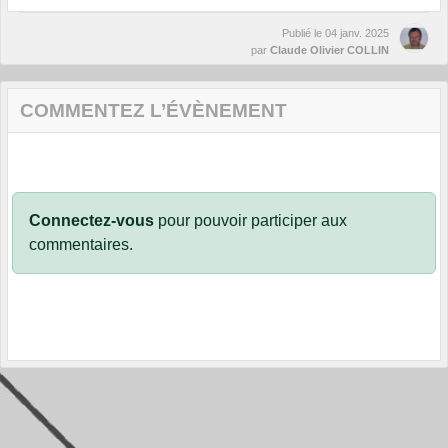
Publié le
04 janv. 2025
par
Claude Olivier COLLIN
COMMENTEZ L’ÉVÈNEMENT
Connectez-vous
pour pouvoir participer aux
commentaires.