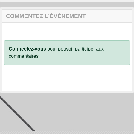
COMMENTEZ L’ÉVÈNEMENT
Connectez-vous
pour pouvoir participer aux
commentaires.