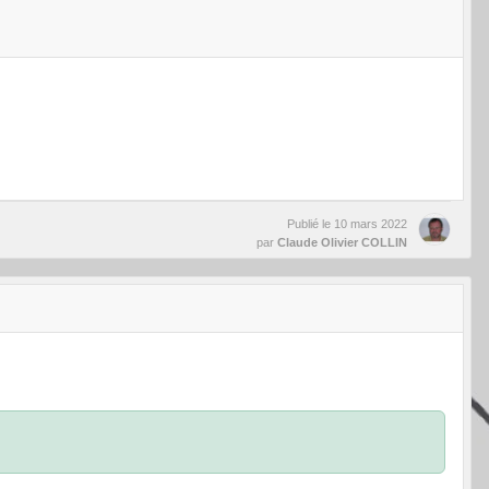
Publié le
10 mars 2022
par
Claude Olivier COLLIN