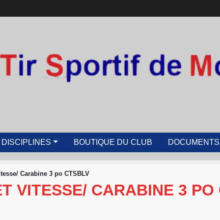
 DISCIPLINES
BOUTIQUE DU CLUB
DOCUMENTS
Vitesse/ Carabine 3 po CTSBLV
T VITESSE/ CARABINE 3 PO