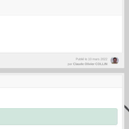
Publié le
10 mars 2022
par
Claude Olivier COLLIN