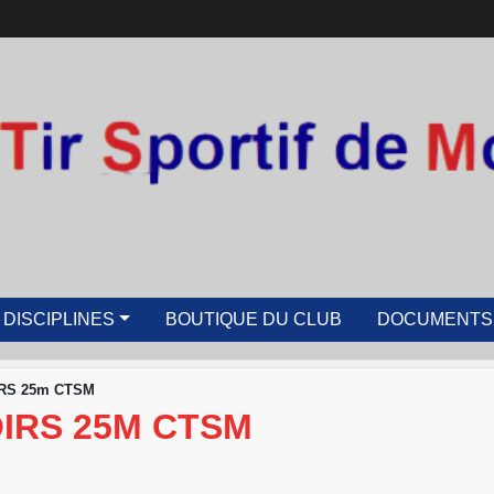
 DISCIPLINES
BOUTIQUE DU CLUB
DOCUMENTS
IRS 25m CTSM
IRS 25M CTSM