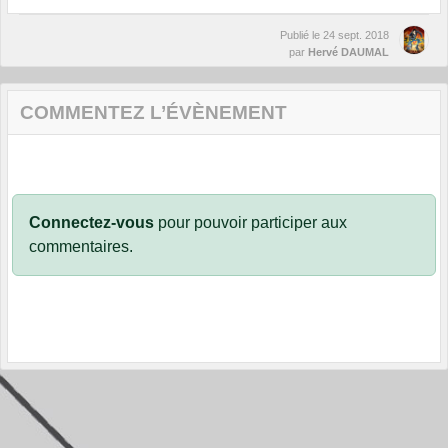
Publié le
24 sept. 2018
par
Hervé DAUMAL
COMMENTEZ L’ÉVÈNEMENT
Connectez-vous
pour pouvoir participer aux
commentaires.