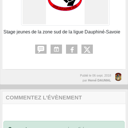
Stage jeunes de la zone sud de la ligue Dauphiné-Savoie
Publié le
06 sept. 2018
par
Hervé DAUMAL
COMMENTEZ L’ÉVÈNEMENT