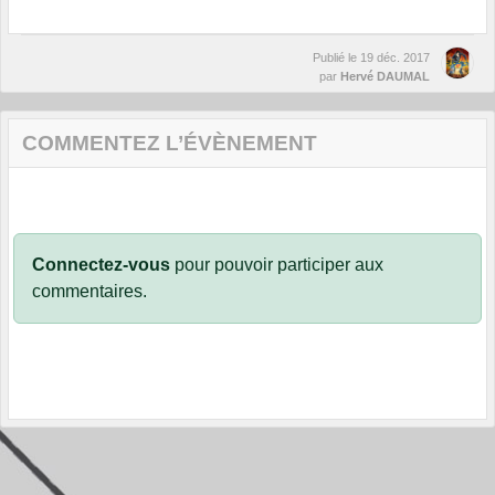
Publié le
19 déc. 2017
par
Hervé DAUMAL
COMMENTEZ L’ÉVÈNEMENT
Connectez-vous
pour pouvoir participer aux
commentaires.