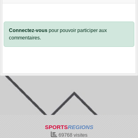
Connectez-vous
pour pouvoir participer aux
commentaires.
SPORTS
REGIONS
69768
visites