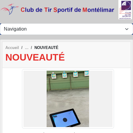
Panneau de gestion des cookies
Accueil
NOUVEAUTÉ
NOUVEAUTÉ